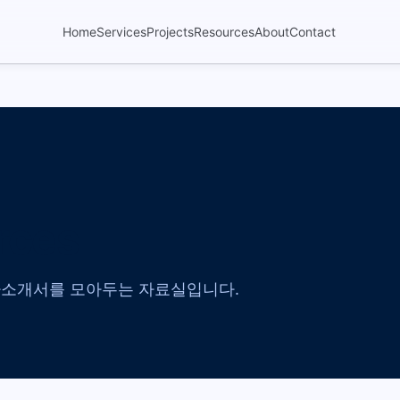
Home
Services
Projects
Resources
About
Contact
rces
회사소개서를 모아두는 자료실입니다.