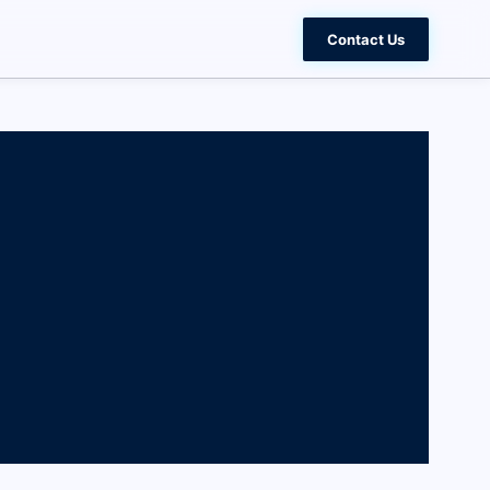
Contact Us