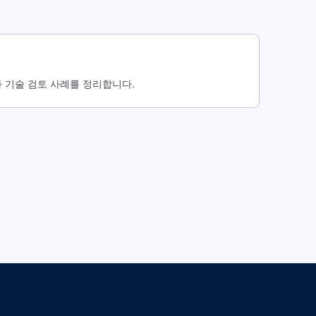
 기술 검토 사례를 정리합니다.