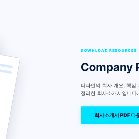
DOWNLOAD RESOURCES
Company P
더파인의 회사 개요, 핵심 
정리한 회사소개서입니다.
회사소개서 PDF 다