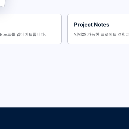
Project Notes
 관련 기술 노트를 업데이트합니다.
익명화 가능한 프로젝트 경험과