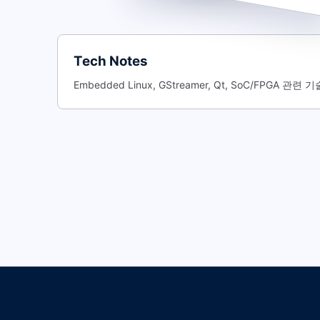
Tech Notes
Embedded Linux, GStreamer, Qt, SoC/FPGA