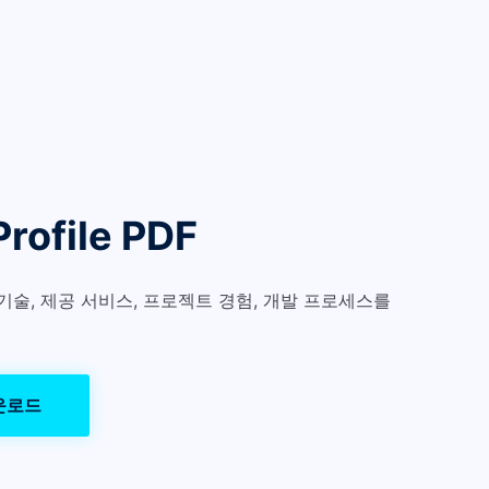
rofile PDF
기술, 제공 서비스, 프로젝트 경험, 개발 프로세스를
운로드