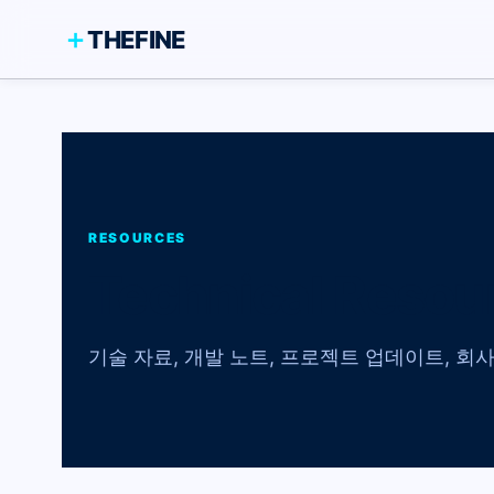
＋
THEFINE
RESOURCES
Technical Resou
기술 자료, 개발 노트, 프로젝트 업데이트, 